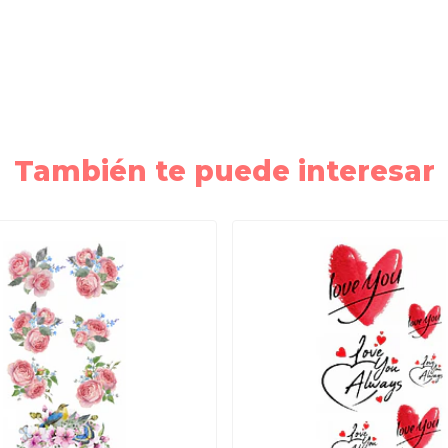
También te puede interesar