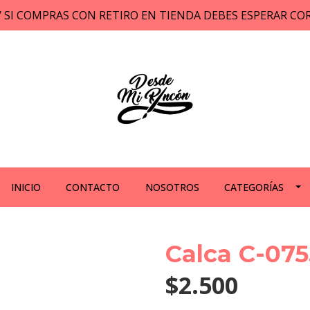
// SI COMPRAS CON RETIRO EN TIENDA DEBES ESPERAR C
INICIO
CONTACTO
NOSOTROS
CATEGORÍAS
Calca C-075
$2.500