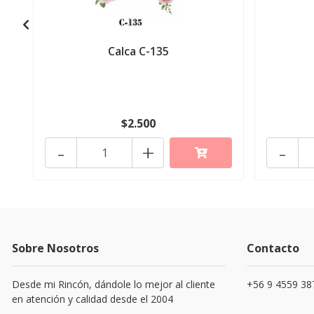
Calca C-135
$2.500
-
+
-
Sobre Nosotros
Contacto
Desde mi Rincón, dándole lo mejor al cliente
+56 9 4559 38
en atención y calidad desde el 2004