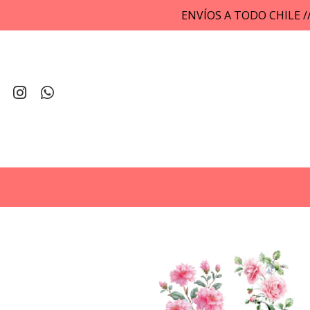
ENVÍOS A TODO CHILE 