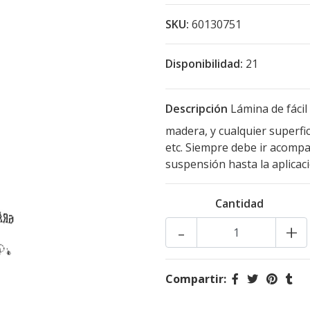
SKU:
60130751
Disponibilidad:
21
Descripción
Lámina de fácil 
madera, y cualquier superfic
etc. Siempre debe ir acompa
suspensión hasta la aplicac
Cantidad
-
+
Compartir: