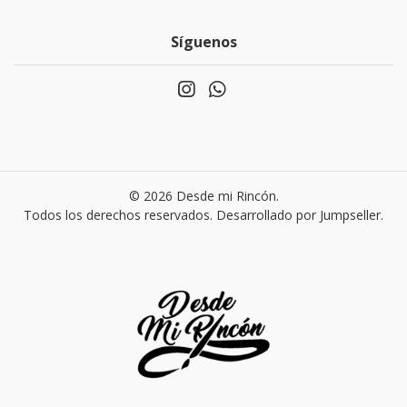
Síguenos
© 2026 Desde mi Rincón.
Todos los derechos reservados.
Desarrollado por Jumpseller
.