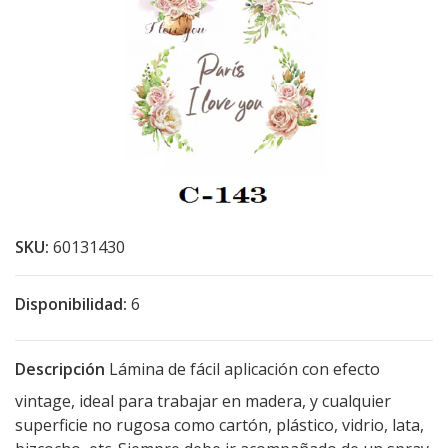
SKU:
60131430
Disponibilidad:
6
Descripción
Lámina de fácil aplicación con efecto
vintage, ideal para trabajar en madera, y cualquier
superficie no rugosa como cartón, plástico, vidrio, lata,