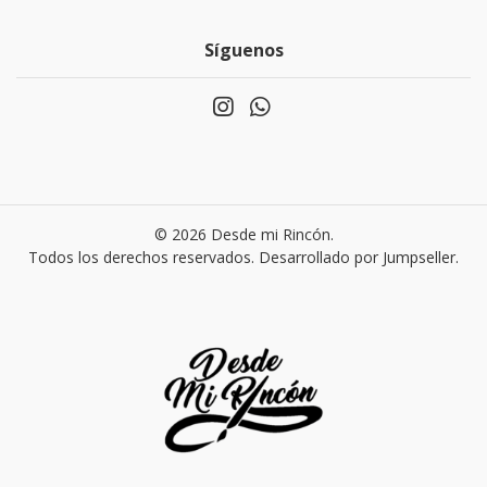
Síguenos
© 2026 Desde mi Rincón.
Todos los derechos reservados.
Desarrollado por Jumpseller
.