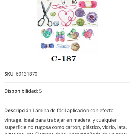
SKU:
60131870
Disponibilidad:
5
Descripción
Lámina de fácil aplicación con efecto
vintage, ideal para trabajar en madera, y cualquier
superficie no rugosa como cartón, plástico, vidrio, lata,