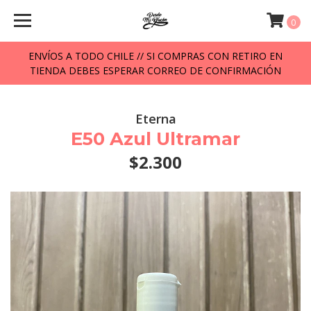
0
ENVÍOS A TODO CHILE // SI COMPRAS CON RETIRO EN
TIENDA DEBES ESPERAR CORREO DE CONFIRMACIÓN
Eterna
E50 Azul Ultramar
$2.300