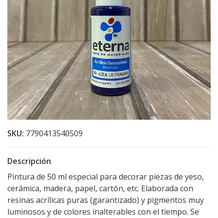
SKU:
7790413540509
Descripción
Pintura de 50 ml especial para decorar piezas de yeso,
cerámica, madera, papel, cartón, etc. Elaborada con
resinas acrílicas puras (garantizado) y pigmentos muy
luminosos y de colores inalterables con el tiempo. Se