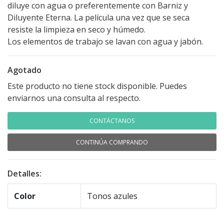
diluye con agua o preferentemente con Barniz y
Diluyente Eterna. La película una vez que se seca
resiste la limpieza en seco y húmedo.
Los elementos de trabajo se lavan con agua y jabón.
Agotado
Este producto no tiene stock disponible. Puedes
enviarnos una consulta al respecto.
CONTÁCTANOS
CONTINÚA COMPRANDO
Detalles:
Color
Tonos azules