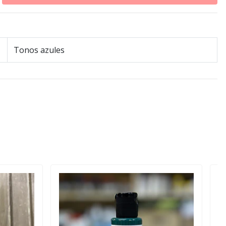
Tonos azules