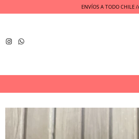
ENVÍOS A TODO CHILE 