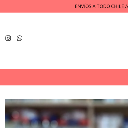
ENVÍOS A TODO CHILE 