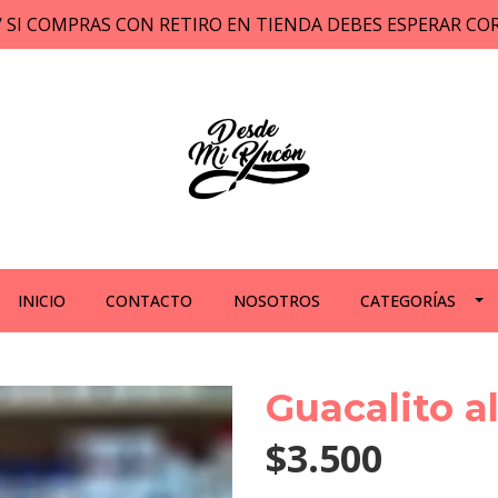
// SI COMPRAS CON RETIRO EN TIENDA DEBES ESPERAR C
INICIO
CONTACTO
NOSOTROS
CATEGORÍAS
Guacalito a
$3.500