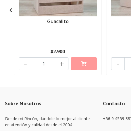
Guacalito
$2.900
-
+
-
Sobre Nosotros
Contacto
Desde mi Rincón, dándole lo mejor al cliente
+56 9 4559 38
en atención y calidad desde el 2004