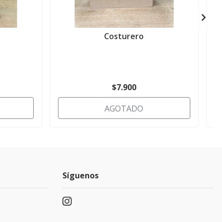
Costurero
$7.900
AGOTADO
Síguenos