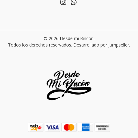
© 2026 Desde mi Rincón.
Todos los derechos reservados.
Desarrollado por Jumpseller
.