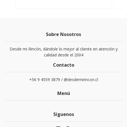
Sobre Nosotros
Desde mi Rincón, dándole lo mejor al cliente en atención y
calidad desde el 2004
Contacto
+56 9 4559 3879 / @desdemirincon.cl
Menú
Síguenos