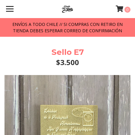
0
ENVÍOS A TODO CHILE // SI COMPRAS CON RETIRO EN
TIENDA DEBES ESPERAR CORREO DE CONFIRMACIÓN
Sello E7
$3.500