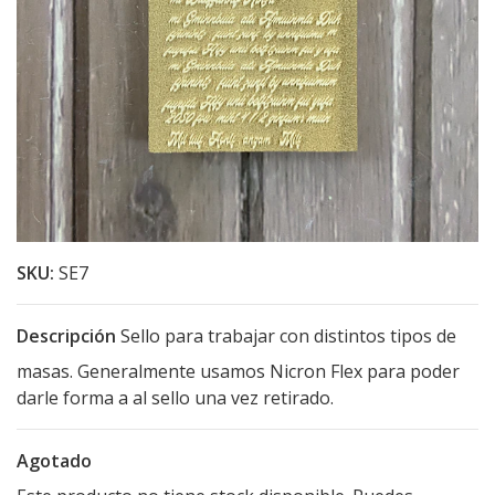
SKU:
SE7
Descripción
Sello para trabajar con distintos tipos de
masas. Generalmente usamos Nicron Flex para poder
darle forma a al sello una vez retirado.
Agotado