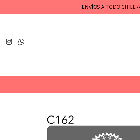
ENVÍOS A TODO CHILE 