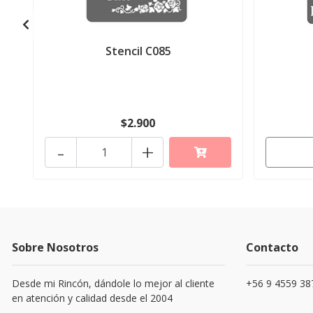
Stencil C085
$2.900
-
+
Sobre Nosotros
Contacto
Desde mi Rincón, dándole lo mejor al cliente
+56 9 4559 38
en atención y calidad desde el 2004