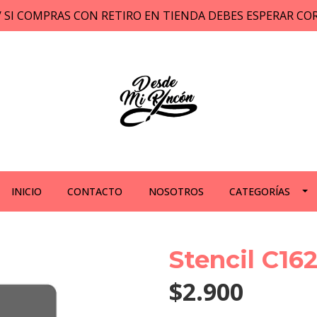
// SI COMPRAS CON RETIRO EN TIENDA DEBES ESPERAR C
INICIO
CONTACTO
NOSOTROS
CATEGORÍAS
Stencil C16
$2.900