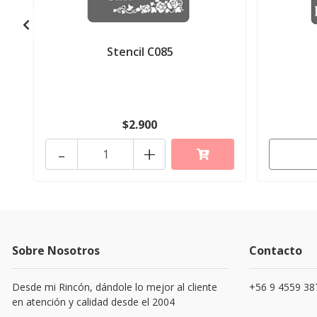
Stencil C085
$2.900
-
+
Sobre Nosotros
Contacto
Desde mi Rincón, dándole lo mejor al cliente
+56 9 4559 38
en atención y calidad desde el 2004