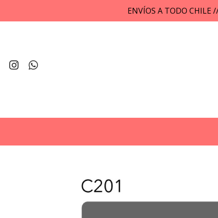
ENVÍOS A TODO CHILE 