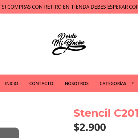
// SI COMPRAS CON RETIRO EN TIENDA DEBES ESPERAR C
INICIO
CONTACTO
NOSOTROS
CATEGORÍAS
Stencil C20
$2.900