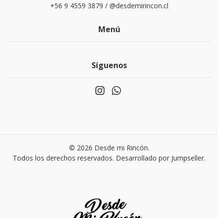
+56 9 4559 3879 / @desdemirincon.cl
Menú
Síguenos
© 2026 Desde mi Rincón.
Todos los derechos reservados.
Desarrollado por Jumpseller
.