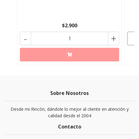
$2.900
-
+
Sobre Nosotros
Desde mi Rincón, dándole lo mejor al cliente en atención y
calidad desde el 2004
Contacto