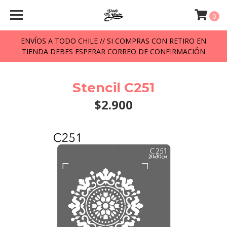
0
ENVÍOS A TODO CHILE // SI COMPRAS CON RETIRO EN
TIENDA DEBES ESPERAR CORREO DE CONFIRMACIÓN
Stencil C251
$2.900