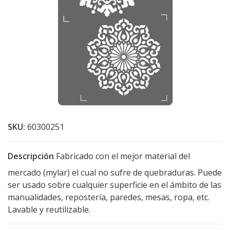
SKU:
60300251
Descripción
Fabricado con el mejor material del
mercado (mylar) el cual no sufre de quebraduras. Puede
ser usado sobre cualquier superficie en el ámbito de las
manualidades, repostería, paredes, mesas, ropa, etc.
Lavable y reutilizable.