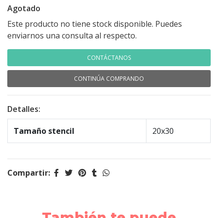
Agotado
Este producto no tiene stock disponible. Puedes
enviarnos una consulta al respecto.
CONTÁCTANOS
CONTINÚA COMPRANDO
Detalles:
Tamaño stencil
20x30
Compartir:
También te puede