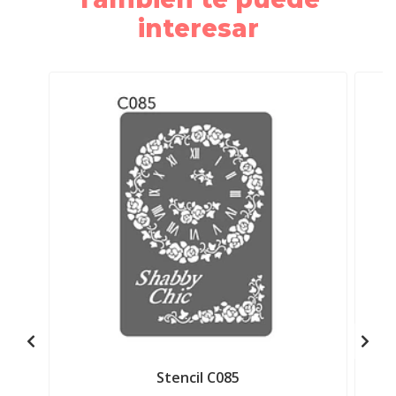
interesar
Stencil C085