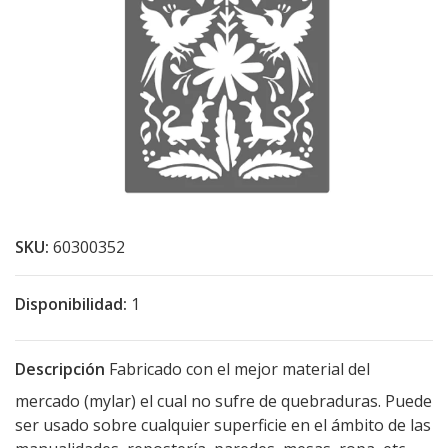
SKU:
60300352
Disponibilidad:
1
Descripción
Fabricado con el mejor material del
mercado (mylar) el cual no sufre de quebraduras. Puede
ser usado sobre cualquier superficie en el ámbito de las