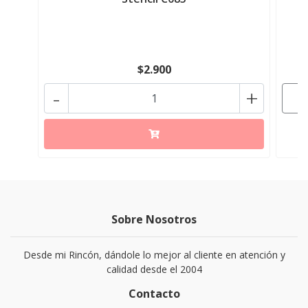
$2.900
-
+
Sobre Nosotros
Desde mi Rincón, dándole lo mejor al cliente en atención y
calidad desde el 2004
Contacto