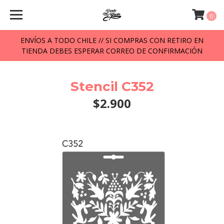
0
ENVÍOS A TODO CHILE // SI COMPRAS CON RETIRO EN
TIENDA DEBES ESPERAR CORREO DE CONFIRMACIÓN
Stencil C352
$2.900