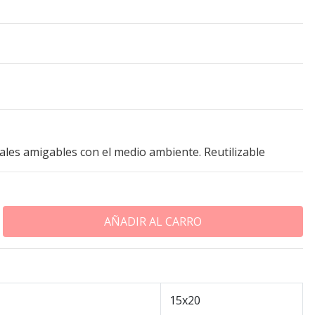
iales amigables con el medio ambiente. Reutilizable
15x20