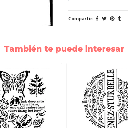
Compartir:
También te puede interesar