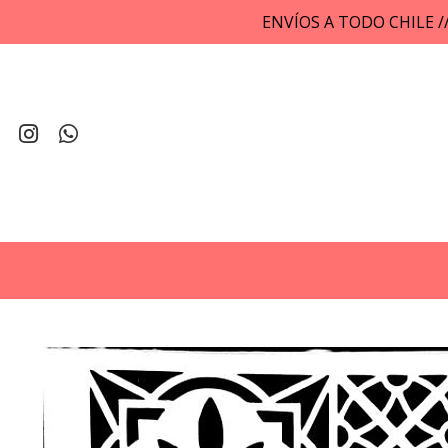
ENVÍOS A TODO CHILE 