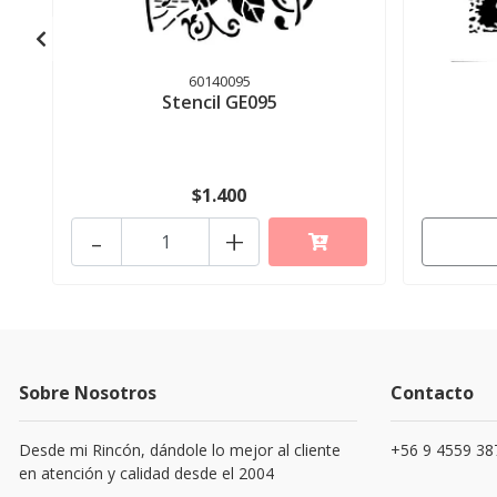
60140095
Stencil GE095
$1.400
-
+
Sobre Nosotros
Contacto
Desde mi Rincón, dándole lo mejor al cliente
+56 9 4559 38
en atención y calidad desde el 2004