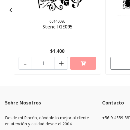
60140095
Stencil GE095
$1.400
-
+
Sobre Nosotros
Contacto
Desde mi Rincón, dándole lo mejor al cliente
+56 9 4559 38
en atención y calidad desde el 2004