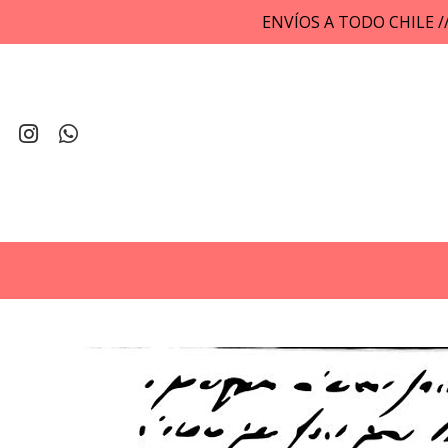
ENVÍOS A TODO CHILE 