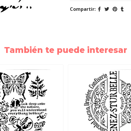
Compartir:
También te puede interesar