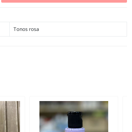
Tonos rosa