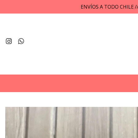
ENVÍOS A TODO CHILE 